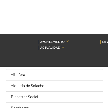
AYUNTAMIENTO
LA 
ACTUALIDAD
Albufera
Alquería de Solache
Bienestar Social