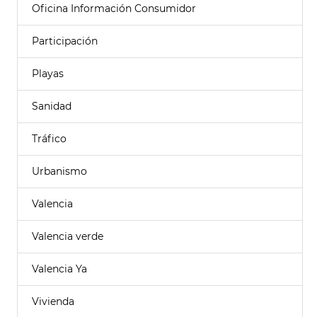
Oficina Información Consumidor
Participación
Playas
Sanidad
Tráfico
Urbanismo
Valencia
Valencia verde
Valencia Ya
Vivienda