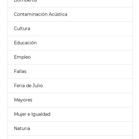
Bomberos
Contaminación Acústica
Cultura
Educación
Empleo
Fallas
Feria de Julio
Mayores
Mujer e Igualdad
Naturia