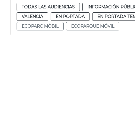
TODAS LAS AUDIENCIAS
INFORMACIÓN PÚBLI
VALENCIA
EN PORTADA
EN PORTADA TE
ECOPARC MÒBIL
ECOPARQUE MÓVIL