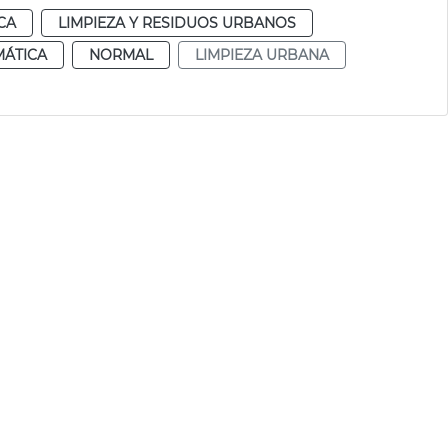
CA
LIMPIEZA Y RESIDUOS URBANOS
MÁTICA
NORMAL
LIMPIEZA URBANA