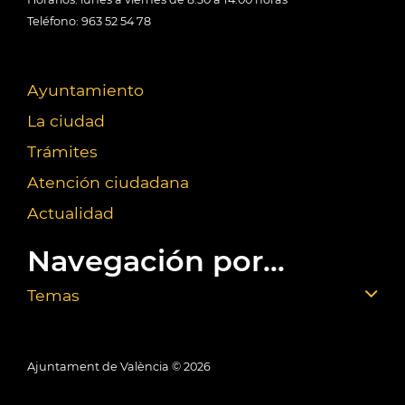
Teléfono: 963 52 54 78
Ayuntamiento
La ciudad
Trámites
Atención ciudadana
Actualidad
Navegación por...
Temas
Ajuntament de València ©
2026