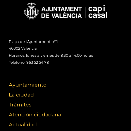
Plaça de l'Ajuntament nº 1
46002 València
Horarios: lunes a viernes de 8:30 a 14:00 horas
Teléfono: 963 52 54 78
Ayuntamiento
La ciudad
Trámites
Atención ciudadana
Actualidad