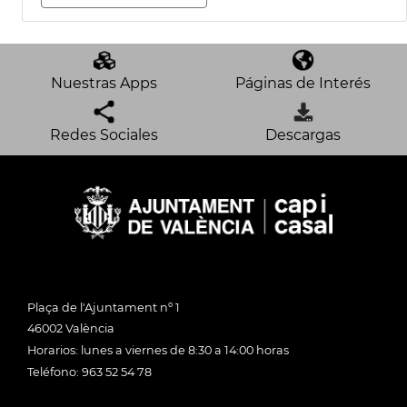
Nuestras Apps
Páginas de Interés
Redes Sociales
Descargas
Plaça de l'Ajuntament nº 1
46002 València
Horarios: lunes a viernes de 8:30 a 14:00 horas
Teléfono: 963 52 54 78