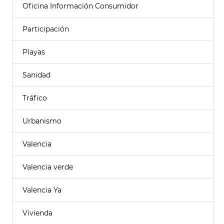
Oficina Información Consumidor
Participación
Playas
Sanidad
Tráfico
Urbanismo
Valencia
Valencia verde
Valencia Ya
Vivienda