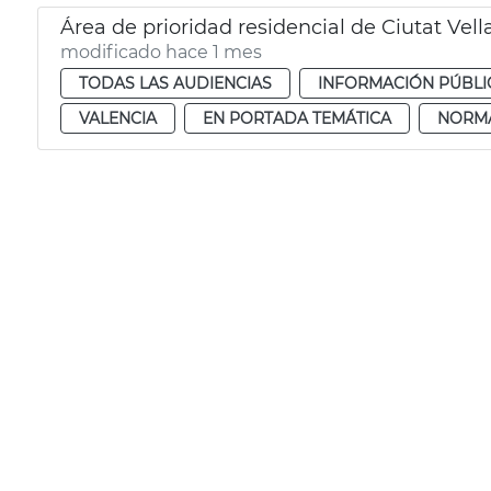
Área de prioridad residencial de Ciutat Vell
modificado hace 1 mes
TODAS LAS AUDIENCIAS
INFORMACIÓN PÚBLI
VALENCIA
EN PORTADA TEMÁTICA
NORM