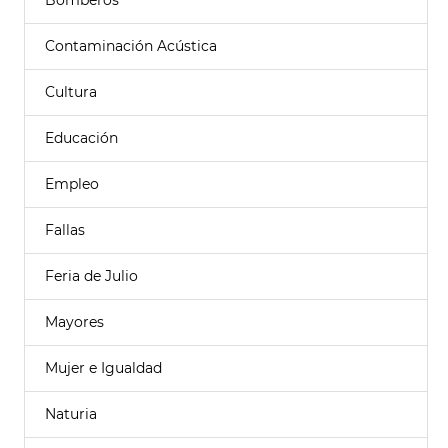
Bomberos
Contaminación Acústica
Cultura
Educación
Empleo
Fallas
Feria de Julio
Mayores
Mujer e Igualdad
Naturia