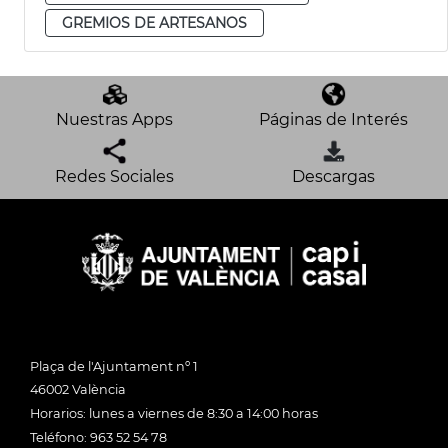
GREMIOS DE ARTESANOS
Nuestras Apps
Páginas de Interés
Redes Sociales
Descargas
Plaça de l'Ajuntament nº 1
46002 València
Horarios: lunes a viernes de 8:30 a 14:00 horas
Teléfono: 963 52 54 78