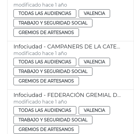
modificado hace 1 año
TODAS LAS AUDIENCIAS
VALENCIA
TRABAJO Y SEGURIDAD SOCIAL
GREMIOS DE ARTESANOS
Infociudad - CAMPANERS DE LA CATEDRAL DE VALÈNCIA
modificado hace 1 año
TODAS LAS AUDIENCIAS
VALENCIA
TRABAJO Y SEGURIDAD SOCIAL
GREMIOS DE ARTESANOS
Infociudad - FEDERACIÓN GREMIAL DE PANADERÍA Y PASTELERÍA DE LA PROVINCIA DE VALENCIA
modificado hace 1 año
TODAS LAS AUDIENCIAS
VALENCIA
TRABAJO Y SEGURIDAD SOCIAL
GREMIOS DE ARTESANOS