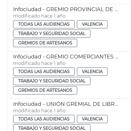
Infociudad - GREMIO PROVINCIAL DE PELUQUERÍAS DE CABALLEROS Y BELLEZA DE VALENCIA
modificado hace 1 año
TODAS LAS AUDIENCIAS
VALENCIA
TRABAJO Y SEGURIDAD SOCIAL
GREMIOS DE ARTESANOS
Infociudad - GREMIO COMERCIANTES ANIMALES DE COMPAÑÍA
modificado hace 1 año
TODAS LAS AUDIENCIAS
VALENCIA
TRABAJO Y SEGURIDAD SOCIAL
GREMIOS DE ARTESANOS
Infociudad - UNIÓN GREMIAL DE LIBRERÍAS Y PAPELERÍAS
modificado hace 1 año
TODAS LAS AUDIENCIAS
VALENCIA
TRABAJO Y SEGURIDAD SOCIAL