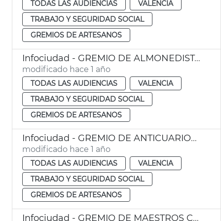
TODAS LAS AUDIENCIAS
VALENCIA
TRABAJO Y SEGURIDAD SOCIAL
GREMIOS DE ARTESANOS
Infociudad - GREMIO DE ALMONEDISTAS COMUNIDAD VALENCIANA
modificado hace 1 año
TODAS LAS AUDIENCIAS
VALENCIA
TRABAJO Y SEGURIDAD SOCIAL
GREMIOS DE ARTESANOS
Infociudad - GREMIO DE ANTICUARIOS COMUNIDAD VALENCIANA
modificado hace 1 año
TODAS LAS AUDIENCIAS
VALENCIA
TRABAJO Y SEGURIDAD SOCIAL
GREMIOS DE ARTESANOS
Infociudad - GREMIO DE MAESTROS CONFITEROS DE VALENCIA