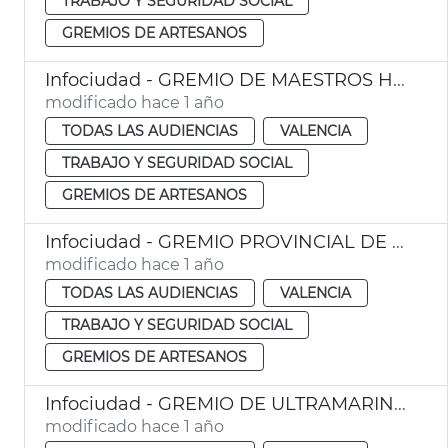
TRABAJO Y SEGURIDAD SOCIAL
GREMIOS DE ARTESANOS
Infociudad - GREMIO DE MAESTROS HORNEROS DE VALENCIA
modificado hace 1 año
TODAS LAS AUDIENCIAS
VALENCIA
TRABAJO Y SEGURIDAD SOCIAL
GREMIOS DE ARTESANOS
Infociudad - GREMIO PROVINCIAL DE CARNICEROS Y CHARCUTEROS
modificado hace 1 año
TODAS LAS AUDIENCIAS
VALENCIA
TRABAJO Y SEGURIDAD SOCIAL
GREMIOS DE ARTESANOS
Infociudad - GREMIO DE ULTRAMARINOS Y SIMILARES
modificado hace 1 año