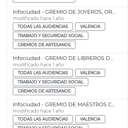
Infociudad - GREMIO DE JOYEROS, ORFEBRES Y PLATEROS
modificado hace 1 año
TODAS LAS AUDIENCIAS
VALENCIA
TRABAJO Y SEGURIDAD SOCIAL
GREMIOS DE ARTESANOS
Infociudad - GREMIO DE LIBREROS DE VALENCIA
modificado hace 1 año
TODAS LAS AUDIENCIAS
VALENCIA
TRABAJO Y SEGURIDAD SOCIAL
GREMIOS DE ARTESANOS
Infociudad - GREMIO DE MAESTROS CARPINTEROS
modificado hace 1 año
TODAS LAS AUDIENCIAS
VALENCIA