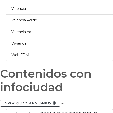
Valencia
Valencia verde
Valencia Ya
Vivienda
Web FDM
Contenidos con
infociudad
.
GREMIOS DE ARTESANOS