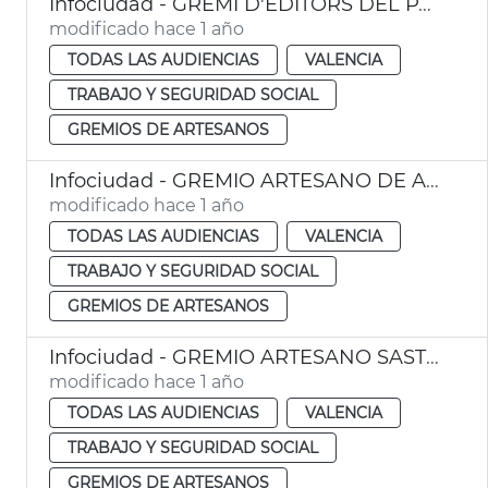
Infociudad - GREMI D'EDITORS DEL PAIS VALENCIÀ
modificado hace 1 año
TODAS LAS AUDIENCIAS
VALENCIA
TRABAJO Y SEGURIDAD SOCIAL
GREMIOS DE ARTESANOS
Infociudad - GREMIO ARTESANO DE ARTISTAS FALLEROS
modificado hace 1 año
TODAS LAS AUDIENCIAS
VALENCIA
TRABAJO Y SEGURIDAD SOCIAL
GREMIOS DE ARTESANOS
Infociudad - GREMIO ARTESANO SASTRES Y MODISTAS
modificado hace 1 año
TODAS LAS AUDIENCIAS
VALENCIA
TRABAJO Y SEGURIDAD SOCIAL
GREMIOS DE ARTESANOS