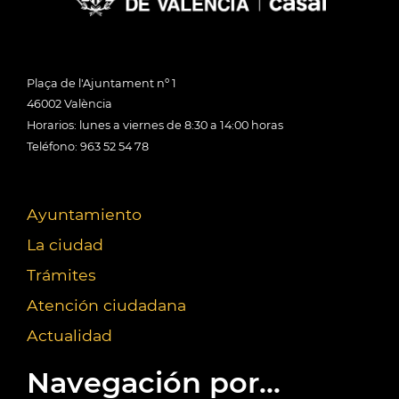
Plaça de l'Ajuntament nº 1
46002 València
Horarios: lunes a viernes de 8:30 a 14:00 horas
Teléfono: 963 52 54 78
Ayuntamiento
La ciudad
Trámites
Atención ciudadana
Actualidad
Navegación por...