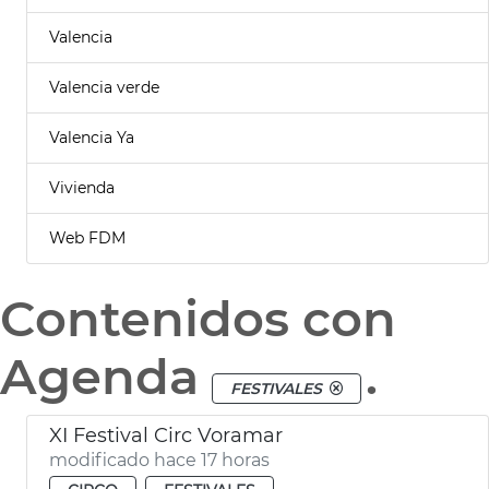
Valencia
Valencia verde
Valencia Ya
Vivienda
Web FDM
Contenidos con
Agenda
.
FESTIVALES
XI Festival Circ Voramar
modificado hace 17 horas