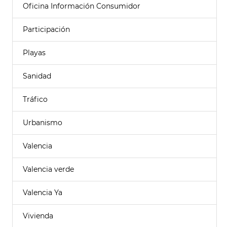
Oficina Información Consumidor
Participación
Playas
Sanidad
Tráfico
Urbanismo
Valencia
Valencia verde
Valencia Ya
Vivienda