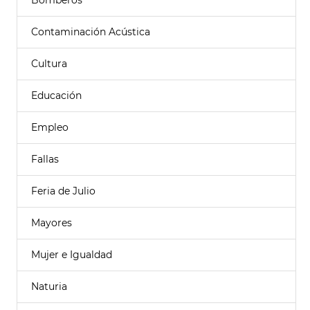
Bomberos
Contaminación Acústica
Cultura
Educación
Empleo
Fallas
Feria de Julio
Mayores
Mujer e Igualdad
Naturia