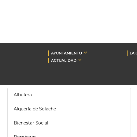
AYUNTAMIENTO
LA 
ACTUALIDAD
Albufera
Alquería de Solache
Bienestar Social