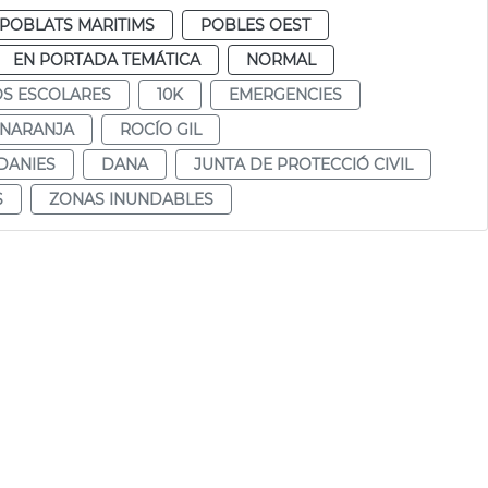
POBLATS MARITIMS
POBLES OEST
EN PORTADA TEMÁTICA
NORMAL
S ESCOLARES
10K
EMERGENCIES
 NARANJA
ROCÍO GIL
DANIES
DANA
JUNTA DE PROTECCIÓ CIVIL
S
ZONAS INUNDABLES