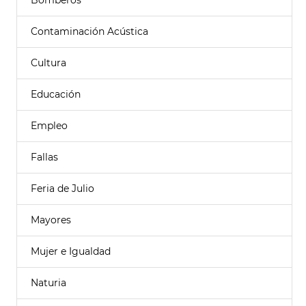
Bomberos
Contaminación Acústica
Cultura
Educación
Empleo
Fallas
Feria de Julio
Mayores
Mujer e Igualdad
Naturia