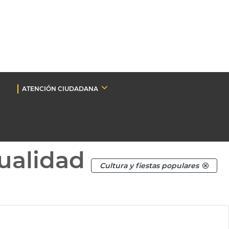
ATENCIÓN CIUDADANA
ualidad
Cultura y fiestas populares