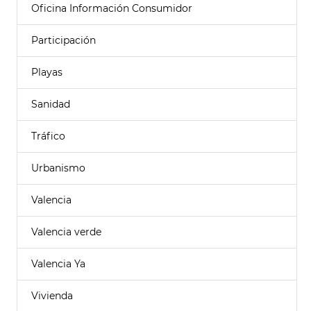
Oficina Información Consumidor
Participación
Playas
Sanidad
Tráfico
Urbanismo
Valencia
Valencia verde
Valencia Ya
Vivienda