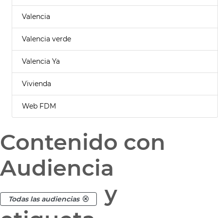
Valencia
Valencia verde
Valencia Ya
Vivienda
Web FDM
Contenido con
Audiencia
y
Todas las audiencias