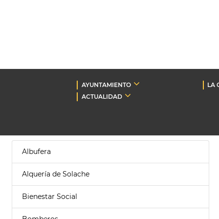
AYUNTAMIENTO
LA 
ACTUALIDAD
Albufera
Alquería de Solache
Bienestar Social