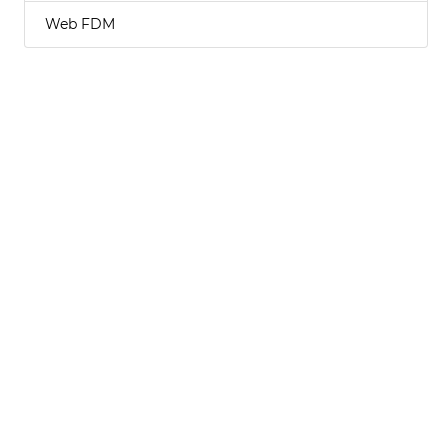
Web FDM