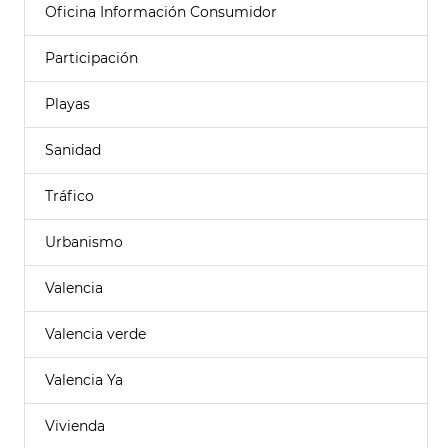
Oficina Información Consumidor
Participación
Playas
Sanidad
Tráfico
Urbanismo
Valencia
Valencia verde
Valencia Ya
Vivienda