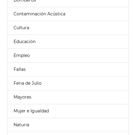
Bomberos
Contaminación Acústica
Cultura
Educación
Empleo
Fallas
Feria de Julio
Mayores
Mujer e Igualdad
Naturia