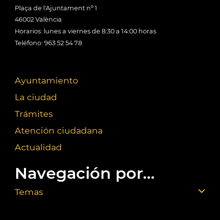
Plaça de l'Ajuntament nº 1
46002 València
Horarios: lunes a viernes de 8:30 a 14:00 horas
Teléfono: 963 52 54 78
Ayuntamiento
La ciudad
Trámites
Atención ciudadana
Actualidad
Navegación por...
Temas