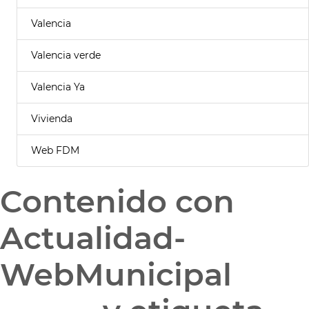
Valencia
Valencia verde
Valencia Ya
Vivienda
Web FDM
Contenido con
Actualidad-
WebMunicipal