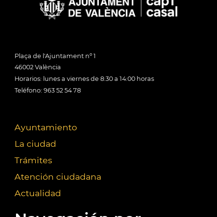
Plaça de l'Ajuntament nº 1
46002 València
Horarios: lunes a viernes de 8:30 a 14:00 horas
Teléfono: 963 52 54 78
Ayuntamiento
La ciudad
Trámites
Atención ciudadana
Actualidad