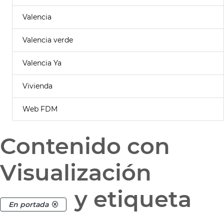
Valencia
Valencia verde
Valencia Ya
Vivienda
Web FDM
Contenido con
Visualización
y etiqueta
En portada