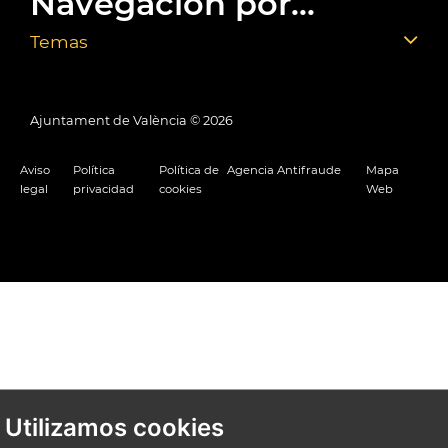
Navegación por...
Temas
Ajuntament de València ©
2026
Aviso
Política
Política de
Agencia Antifraude
Mapa
legal
privacidad
cookies
Web
Utilizamos cookies