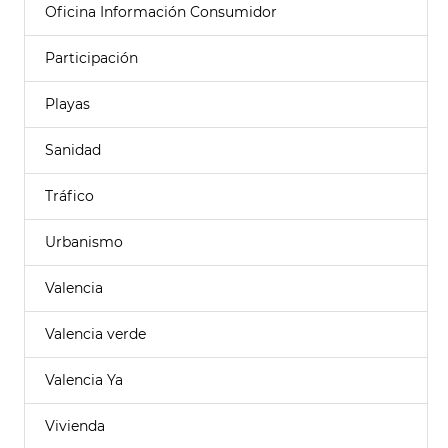
Oficina Información Consumidor
Participación
Playas
Sanidad
Tráfico
Urbanismo
Valencia
Valencia verde
Valencia Ya
Vivienda