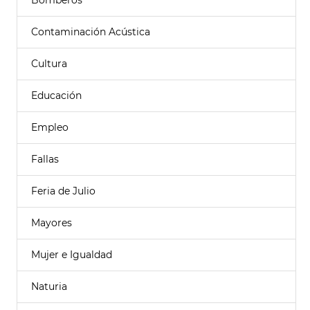
Bomberos
Contaminación Acústica
Cultura
Educación
Empleo
Fallas
Feria de Julio
Mayores
Mujer e Igualdad
Naturia