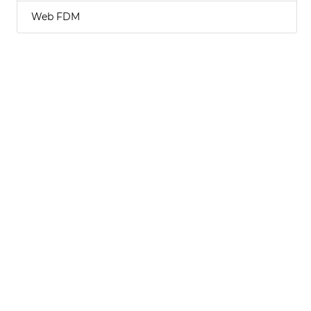
Web FDM