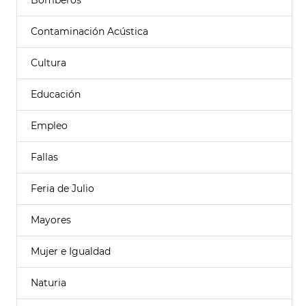
Bomberos
Contaminación Acústica
Cultura
Educación
Empleo
Fallas
Feria de Julio
Mayores
Mujer e Igualdad
Naturia