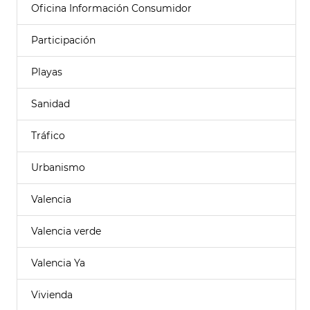
Oficina Información Consumidor
Participación
Playas
Sanidad
Tráfico
Urbanismo
Valencia
Valencia verde
Valencia Ya
Vivienda