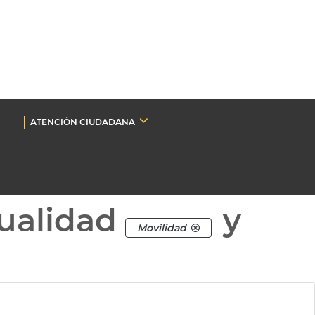
ATENCIÓN CIUDADANA
ualidad
y
Movilidad