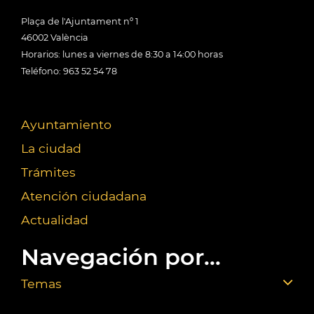
Plaça de l'Ajuntament nº 1
46002 València
Horarios: lunes a viernes de 8:30 a 14:00 horas
Teléfono: 963 52 54 78
Ayuntamiento
La ciudad
Trámites
Atención ciudadana
Actualidad
Navegación por...
Temas