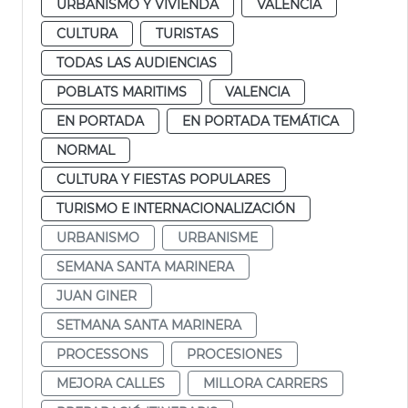
URBANISMO Y VIVIENDA
VALENCIA
CULTURA
TURISTAS
TODAS LAS AUDIENCIAS
POBLATS MARITIMS
VALENCIA
EN PORTADA
EN PORTADA TEMÁTICA
NORMAL
CULTURA Y FIESTAS POPULARES
TURISMO E INTERNACIONALIZACIÓN
URBANISMO
URBANISME
SEMANA SANTA MARINERA
JUAN GINER
SETMANA SANTA MARINERA
PROCESSONS
PROCESIONES
MEJORA CALLES
MILLORA CARRERS