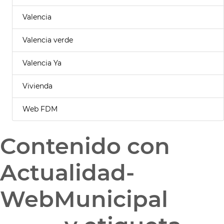
Valencia
Valencia verde
Valencia Ya
Vivienda
Web FDM
Contenido con
Actualidad-
WebMunicipal