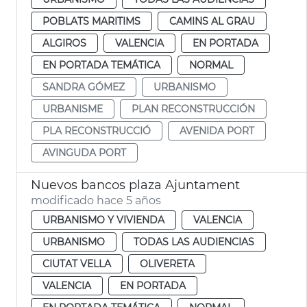
POBLATS MARITIMS
CAMINS AL GRAU
ALGIROS
VALENCIA
EN PORTADA
EN PORTADA TEMÁTICA
NORMAL
SANDRA GÓMEZ
URBANISMO
URBANISME
PLAN RECONSTRUCCIÓN
PLA RECONSTRUCCIÓ
AVENIDA PORT
AVINGUDA PORT
Nuevos bancos plaza Ajuntament
modificado hace 5 años
URBANISMO Y VIVIENDA
VALENCIA
URBANISMO
TODAS LAS AUDIENCIAS
CIUTAT VELLA
OLIVERETA
VALENCIA
EN PORTADA