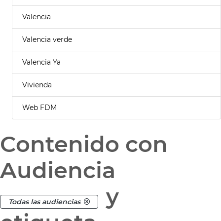
Valencia
Valencia verde
Valencia Ya
Vivienda
Web FDM
Contenido con
Audiencia
y
Todas las audiencias