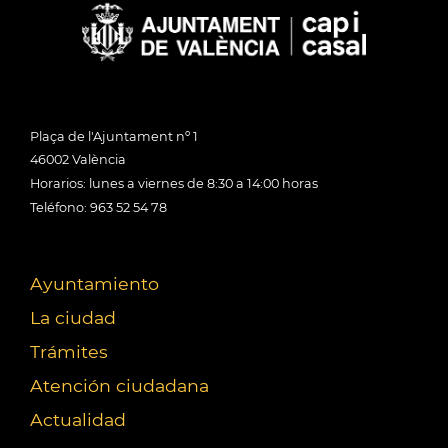
Plaça de l'Ajuntament nº 1
46002 València
Horarios: lunes a viernes de 8:30 a 14:00 horas
Teléfono: 963 52 54 78
Ayuntamiento
La ciudad
Trámites
Atención ciudadana
Actualidad