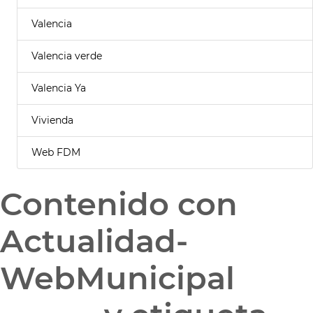
Valencia
Valencia verde
Valencia Ya
Vivienda
Web FDM
Contenido con
Actualidad-
WebMunicipal