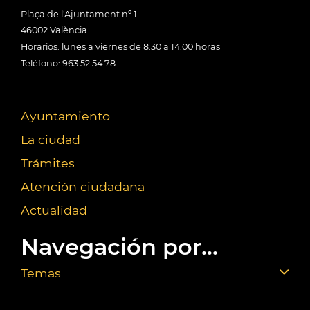
Plaça de l'Ajuntament nº 1
46002 València
Horarios: lunes a viernes de 8:30 a 14:00 horas
Teléfono: 963 52 54 78
Ayuntamiento
La ciudad
Trámites
Atención ciudadana
Actualidad
Navegación por...
Temas