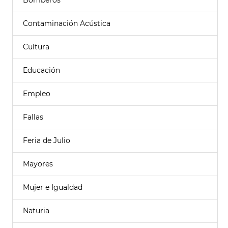
Bomberos
Contaminación Acústica
Cultura
Educación
Empleo
Fallas
Feria de Julio
Mayores
Mujer e Igualdad
Naturia