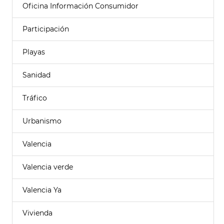
Oficina Información Consumidor
Participación
Playas
Sanidad
Tráfico
Urbanismo
Valencia
Valencia verde
Valencia Ya
Vivienda