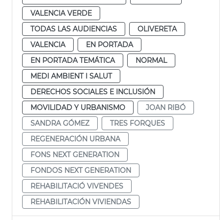
VALENCIA VERDE
TODAS LAS AUDIENCIAS
OLIVERETA
VALENCIA
EN PORTADA
EN PORTADA TEMÁTICA
NORMAL
MEDI AMBIENT I SALUT
DERECHOS SOCIALES E INCLUSIÓN
MOVILIDAD Y URBANISMO
JOAN RIBÓ
SANDRA GÓMEZ
TRES FORQUES
REGENERACIÓN URBANA
FONS NEXT GENERATION
FONDOS NEXT GENERATION
REHABILITACIÓ VIVENDES
REHABILITACIÓN VIVIENDAS