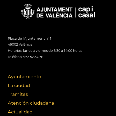
Plaça de l'Ajuntament nº 1
46002 València
Horarios: lunes a viernes de 8:30 a 14:00 horas
Teléfono: 963 52 54 78
Ayuntamiento
La ciudad
Trámites
Atención ciudadana
Actualidad