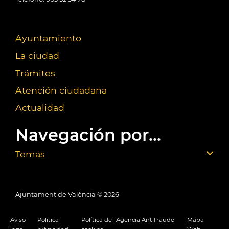
Ayuntamiento
La ciudad
Trámites
Atención ciudadana
Actualidad
Navegación por...
Temas
Ajuntament de València ©
2026
Aviso
Política
Política de
Agencia Antifraude
Mapa