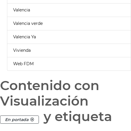
Valencia
Valencia verde
Valencia Ya
Vivienda
Web FDM
Contenido con
Visualización
y etiqueta
En portada