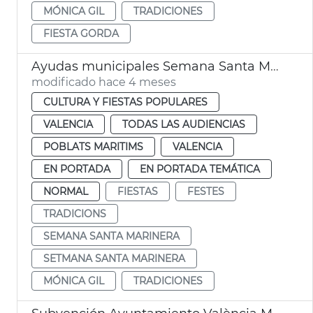
MÓNICA GIL
TRADICIONES
FIESTA GORDA
Ayudas municipales Semana Santa Marinera València
modificado hace 4 meses
CULTURA Y FIESTAS POPULARES
VALENCIA
TODAS LAS AUDIENCIAS
POBLATS MARITIMS
VALENCIA
EN PORTADA
EN PORTADA TEMÁTICA
NORMAL
FIESTAS
FESTES
TRADICIONS
SEMANA SANTA MARINERA
SETMANA SANTA MARINERA
MÓNICA GIL
TRADICIONES