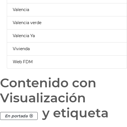
Valencia
Valencia verde
Valencia Ya
Vivienda
Web FDM
Contenido con
Visualización
y etiqueta
En portada