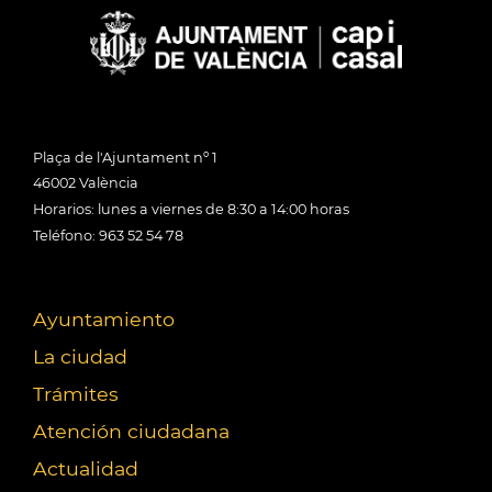
Plaça de l'Ajuntament nº 1
46002 València
Horarios: lunes a viernes de 8:30 a 14:00 horas
Teléfono: 963 52 54 78
Ayuntamiento
La ciudad
Trámites
Atención ciudadana
Actualidad