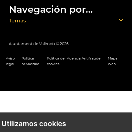
Navegación por...
Temas
Ajuntament de València ©
2026
Aviso
Política
Política de
Agencia Antifraude
Mapa
legal
privacidad
cookies
Web
Utilizamos cookies