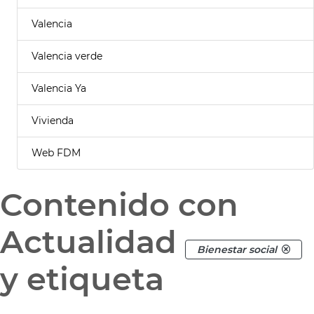
Valencia
Valencia verde
Valencia Ya
Vivienda
Web FDM
Contenido con
Actualidad
Bienestar social
y etiqueta