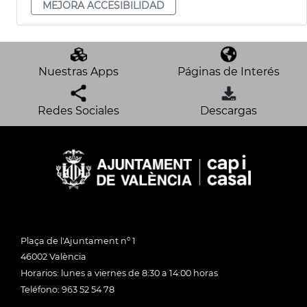
MEJORA ACCESIBILIDAD
Nuestras Apps
Páginas de Interés
Redes Sociales
Descargas
Plaça de l'Ajuntament nº 1
46002 València
Horarios: lunes a viernes de 8:30 a 14:00 horas
Teléfono: 963 52 54 78