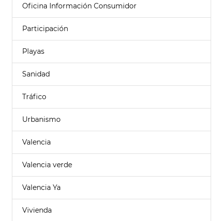
Oficina Información Consumidor
Participación
Playas
Sanidad
Tráfico
Urbanismo
Valencia
Valencia verde
Valencia Ya
Vivienda