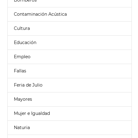
Bomberos
Contaminación Acústica
Cultura
Educación
Empleo
Fallas
Feria de Julio
Mayores
Mujer e Igualdad
Naturia