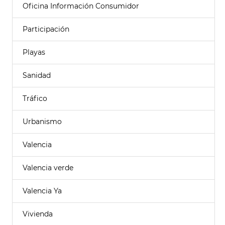
Oficina Información Consumidor
Participación
Playas
Sanidad
Tráfico
Urbanismo
Valencia
Valencia verde
Valencia Ya
Vivienda