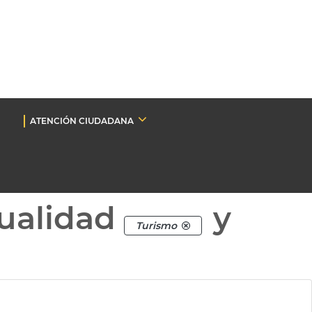
ATENCIÓN CIUDADANA
ualidad
y
Turismo