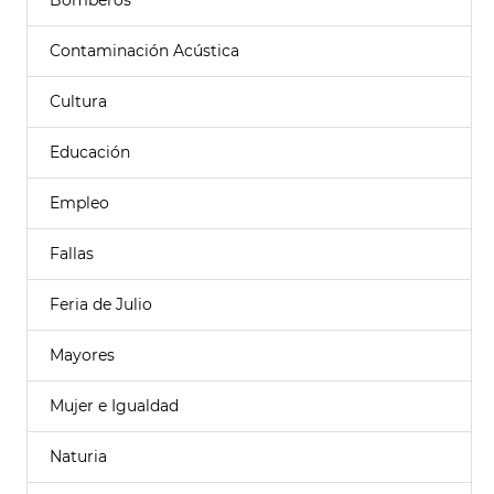
Bomberos
Contaminación Acústica
Cultura
Educación
Empleo
Fallas
Feria de Julio
Mayores
Mujer e Igualdad
Naturia