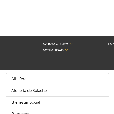
AYUNTAMIENTO
LA 
ACTUALIDAD
Albufera
Alquería de Solache
Bienestar Social