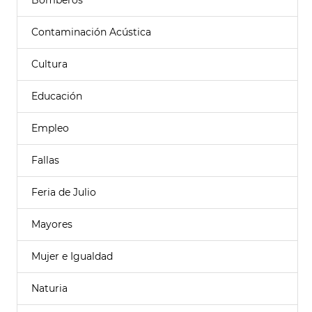
Bomberos
Contaminación Acústica
Cultura
Educación
Empleo
Fallas
Feria de Julio
Mayores
Mujer e Igualdad
Naturia