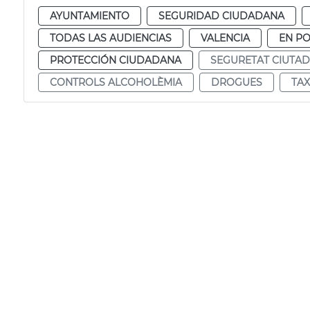
AYUNTAMIENTO
SEGURIDAD CIUDADANA
TODAS LAS AUDIENCIAS
VALENCIA
EN P
PROTECCIÓN CIUDADANA
SEGURETAT CIUTA
CONTROLS ALCOHOLÈMIA
DROGUES
TA