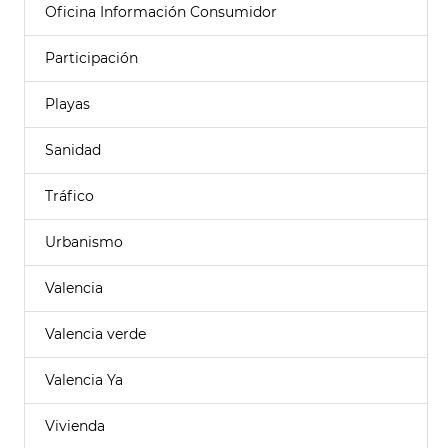
Oficina Información Consumidor
Participación
Playas
Sanidad
Tráfico
Urbanismo
Valencia
Valencia verde
Valencia Ya
Vivienda