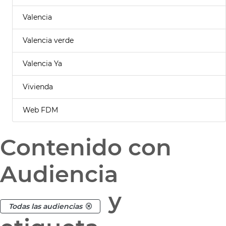
Valencia
Valencia verde
Valencia Ya
Vivienda
Web FDM
Contenido con
Audiencia
y
Todas las audiencias