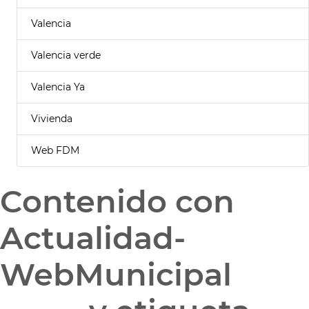
Valencia
Valencia verde
Valencia Ya
Vivienda
Web FDM
Contenido con
Actualidad-
WebMunicipal