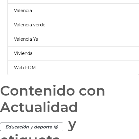
Valencia
Valencia verde
Valencia Ya
Vivienda
Web FDM
Contenido con
Actualidad
y
Educación y deporte