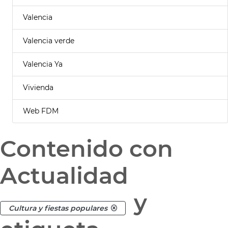
Valencia
Valencia verde
Valencia Ya
Vivienda
Web FDM
Contenido con
Actualidad
y
Cultura y fiestas populares