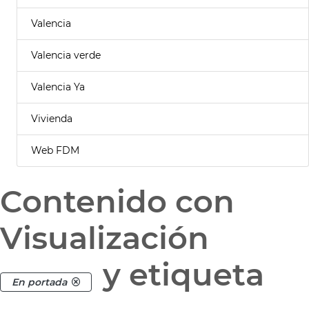
Valencia
Valencia verde
Valencia Ya
Vivienda
Web FDM
Contenido con
Visualización
y etiqueta
En portada