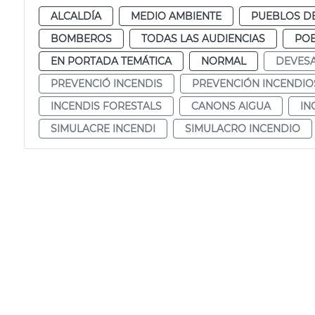
ALCALDÍA
MEDIO AMBIENTE
PUEBLOS DE
BOMBEROS
TODAS LAS AUDIENCIAS
POB
EN PORTADA TEMÁTICA
NORMAL
DEVES
PREVENCIÓ INCENDIS
PREVENCIÓN INCENDIO
INCENDIS FORESTALS
CANONS AIGUA
IN
SIMULACRE INCENDI
SIMULACRO INCENDIO