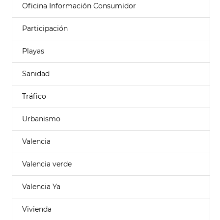
Oficina Información Consumidor
Participación
Playas
Sanidad
Tráfico
Urbanismo
Valencia
Valencia verde
Valencia Ya
Vivienda