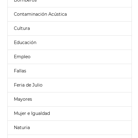
Bomberos
Contaminación Acústica
Cultura
Educación
Empleo
Fallas
Feria de Julio
Mayores
Mujer e Igualdad
Naturia