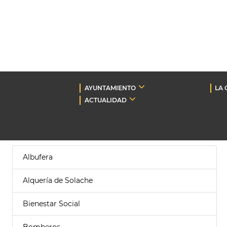
AYUNTAMIENTO
LA 
ACTUALIDAD
Albufera
Alquería de Solache
Bienestar Social