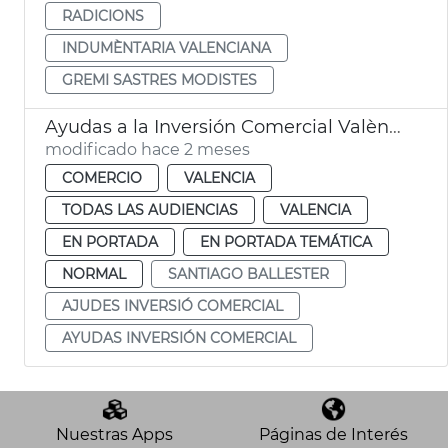
RADICIONS
INDUMÈNTARIA VALENCIANA
GREMI SASTRES MODISTES
Ayudas a la Inversión Comercial València
modificado hace 2 meses
COMERCIO
VALENCIA
TODAS LAS AUDIENCIAS
VALENCIA
EN PORTADA
EN PORTADA TEMÁTICA
NORMAL
SANTIAGO BALLESTER
AJUDES INVERSIÓ COMERCIAL
AYUDAS INVERSIÓN COMERCIAL
Nuestras Apps
Páginas de Interés