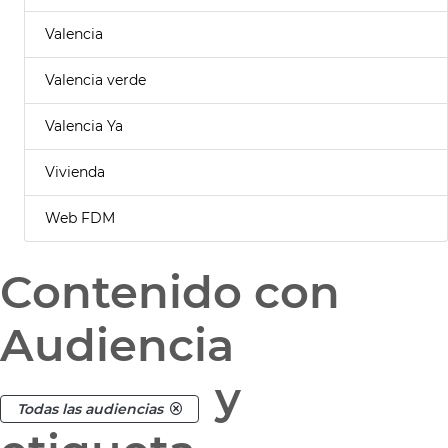
Valencia
Valencia verde
Valencia Ya
Vivienda
Web FDM
Contenido con
Audiencia
y
Todas las audiencias