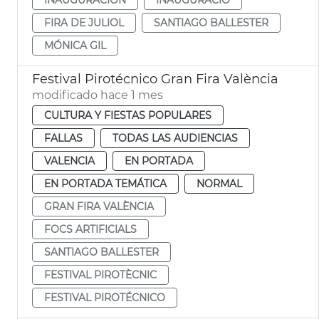
FIRA DE JULIOL
SANTIAGO BALLESTER
MÓNICA GIL
Festival Pirotécnico Gran Fira València
modificado hace 1 mes
CULTURA Y FIESTAS POPULARES
FALLAS
TODAS LAS AUDIENCIAS
VALENCIA
EN PORTADA
EN PORTADA TEMÁTICA
NORMAL
GRAN FIRA VALÈNCIA
FOCS ARTIFICIALS
SANTIAGO BALLESTER
FESTIVAL PIROTÈCNIC
FESTIVAL PIROTÉCNICO