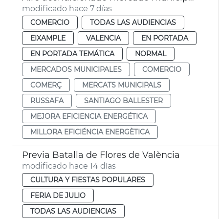
modificado hace 7 días
COMERCIO
TODAS LAS AUDIENCIAS
EIXAMPLE
VALENCIA
EN PORTADA
EN PORTADA TEMÁTICA
NORMAL
MERCADOS MUNICIPALES
COMERCIO
COMERÇ
MERCATS MUNICIPALS
RUSSAFA
SANTIAGO BALLESTER
MEJORA EFICIENCIA ENERGÉTICA
MILLORA EFICIÉNCIA ENERGÈTICA
Previa Batalla de Flores de València
modificado hace 14 días
CULTURA Y FIESTAS POPULARES
FERIA DE JULIO
TODAS LAS AUDIENCIAS