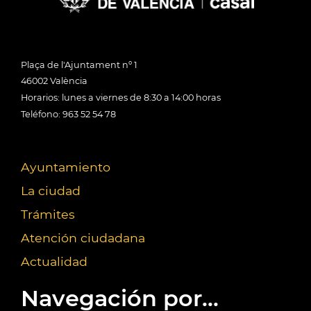
Plaça de l'Ajuntament nº 1
46002 València
Horarios: lunes a viernes de 8:30 a 14:00 horas
Teléfono: 963 52 54 78
Ayuntamiento
La ciudad
Trámites
Atención ciudadana
Actualidad
Navegación por...