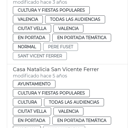
modificado hace 3 años
CULTURA Y FIESTAS POPULARES
VALENCIA
TODAS LAS AUDIENCIAS
CIUTAT VELLA
VALENCIA
EN PORTADA
EN PORTADA TEMÁTICA
NORMAL
PERE FUSET
SANT VICENT FERRER
Casa Natalicia San Vicente Ferrer
modificado hace 5 años
AYUNTAMIENTO
CULTURA Y FIESTAS POPULARES
CULTURA
TODAS LAS AUDIENCIAS
CIUTAT VELLA
VALENCIA
EN PORTADA
EN PORTADA TEMÁTICA