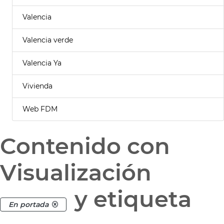
Valencia
Valencia verde
Valencia Ya
Vivienda
Web FDM
Contenido con
Visualización
y etiqueta
En portada