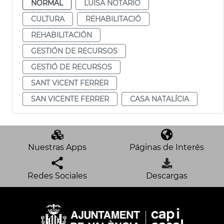
NORMAL
LUISA NOTARIO
CULTURA
REHABILITACIÓ
REHABILITACIÓN
GESTIÓN DE RECURSOS
GESTIÓ DE RECURSOS
SANT VICENT FERRER
SAN VICENTE FERRER
CASA NATALÍCIA
Nuestras Apps
Páginas de Interés
Redes Sociales
Descargas