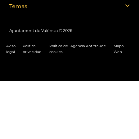
Temas
Ajuntament de València ©
2026
Aviso
Política
Política de
Agencia Antifraude
Mapa
legal
privacidad
cookies
Web