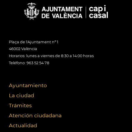
Plaça de l'Ajuntament nº 1
46002 València
Horarios: lunes a viernes de 8:30 a 14:00 horas
Teléfono: 963 52 54 78
Ayuntamiento
La ciudad
Trámites
Atención ciudadana
Actualidad