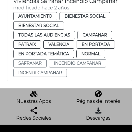
Viviendas Safranar incendio Campanar
modificado hace 2 años
AYUNTAMIENTO
BIENESTAR SOCIAL
BIENESTAR SOCIAL
TODAS LAS AUDIENCIAS
CAMPANAR
PATRAIX
VALENCIA
EN PORTADA
EN PORTADA TEMÁTICA
NORMAL
SAFRANAR
INCENDIO CAMPANAR
INCENDI CAMPANAR
Nuestras Apps
Páginas de Interés
Redes Sociales
Descargas