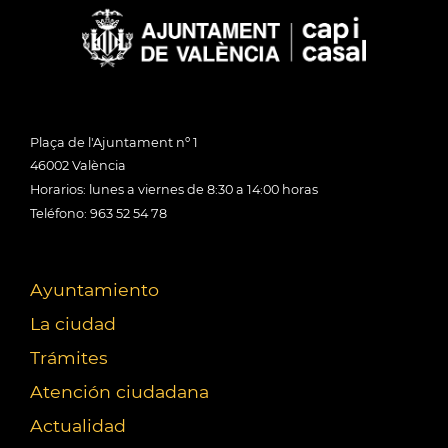
Plaça de l'Ajuntament nº 1
46002 València
Horarios: lunes a viernes de 8:30 a 14:00 horas
Teléfono: 963 52 54 78
Ayuntamiento
La ciudad
Trámites
Atención ciudadana
Actualidad