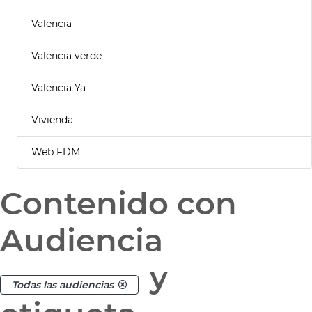
Valencia
Valencia verde
Valencia Ya
Vivienda
Web FDM
Contenido con
Audiencia
y
Todas las audiencias