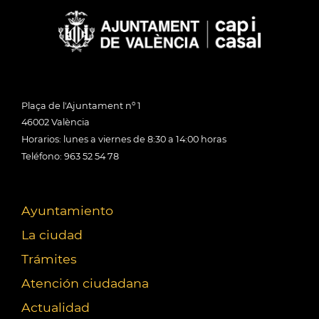
Plaça de l'Ajuntament nº 1
46002 València
Horarios: lunes a viernes de 8:30 a 14:00 horas
Teléfono: 963 52 54 78
Ayuntamiento
La ciudad
Trámites
Atención ciudadana
Actualidad