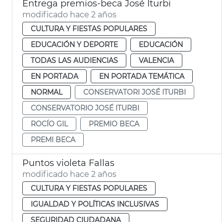
Entrega premios-beca José Iturbi
modificado hace 2 años
CULTURA Y FIESTAS POPULARES
EDUCACIÓN Y DEPORTE
EDUCACIÓN
TODAS LAS AUDIENCIAS
VALENCIA
EN PORTADA
EN PORTADA TEMÁTICA
NORMAL
CONSERVATORI JOSÉ ITURBI
CONSERVATORIO JOSÉ ITURBI
ROCÍO GIL
PREMIO BECA
PREMI BECA
Puntos violeta Fallas
modificado hace 2 años
CULTURA Y FIESTAS POPULARES
IGUALDAD Y POLÍTICAS INCLUSIVAS
SEGURIDAD CIUDADANA