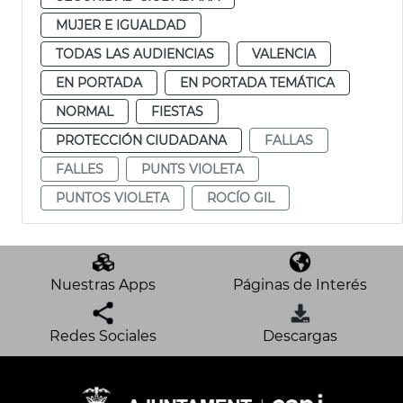
MUJER E IGUALDAD
TODAS LAS AUDIENCIAS
VALENCIA
EN PORTADA
EN PORTADA TEMÁTICA
NORMAL
FIESTAS
PROTECCIÓN CIUDADANA
FALLAS
FALLES
PUNTS VIOLETA
PUNTOS VIOLETA
ROCÍO GIL
Nuestras Apps
Páginas de Interés
Redes Sociales
Descargas