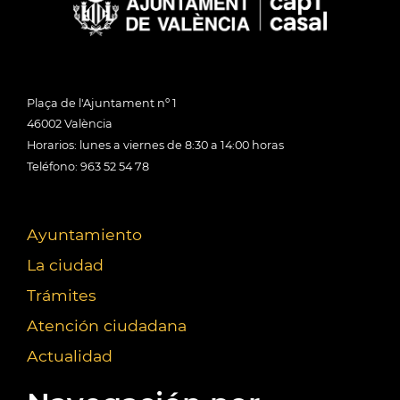
Plaça de l'Ajuntament nº 1
46002 València
Horarios: lunes a viernes de 8:30 a 14:00 horas
Teléfono: 963 52 54 78
Ayuntamiento
La ciudad
Trámites
Atención ciudadana
Actualidad