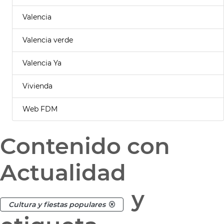
Valencia
Valencia verde
Valencia Ya
Vivienda
Web FDM
Contenido con
Actualidad
y
Cultura y fiestas populares