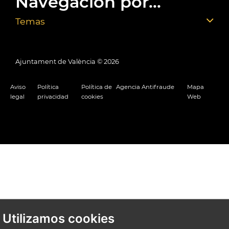
Navegación por...
Temas
Ajuntament de València ©
2026
Aviso
Política
Política de
Agencia Antifraude
Mapa
legal
privacidad
cookies
Web
Utilizamos cookies