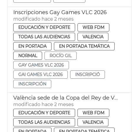
Inscripciones Gay Games VLC 2026
modificado hace 2 meses
EDUCACIÓN Y DEPORTE
WEB FDM
TODAS LAS AUDIENCIAS
VALENCIA
EN PORTADA
EN PORTADA TEMÁTICA
NORMAL
ROCÍO GIL
GAY GAMES VLC 2026
GAI GAMES VLC 2026
INSCRIPCIÓ
INSCRIPCIÓN
València sede de la Copa del Rey de Voleibol 2027
modificado hace 2 meses
EDUCACIÓN Y DEPORTE
WEB FDM
TODAS LAS AUDIENCIAS
VALENCIA
EN PORTADA
EN PORTADA TEMÁTICA