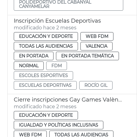
POLIDEPORTIVO DEL CABANYAL
CANYAMELAR
Inscripción Escuelas Deportivas
modificado hace 2 meses
EDUCACIÓN Y DEPORTE
WEB FDM
TODAS LAS AUDIENCIAS
VALENCIA
EN PORTADA
EN PORTADA TEMÁTICA
NORMAL
FDM
ESCOLES ESPORTIVES
ESCUELAS DEPORTIVAS
ROCÍO GIL
Cierre inscripciones Gay Games València 2026
modificado hace 2 meses
EDUCACIÓN Y DEPORTE
IGUALDAD Y POLÍTICAS INCLUSIVAS
WEB FDM
TODAS LAS AUDIENCIAS