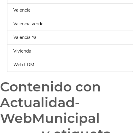
Valencia
Valencia verde
Valencia Ya
Vivienda
Web FDM
Contenido con
Actualidad-
WebMunicipal