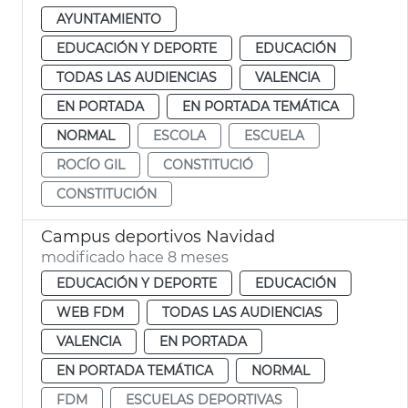
AYUNTAMIENTO
EDUCACIÓN Y DEPORTE
EDUCACIÓN
TODAS LAS AUDIENCIAS
VALENCIA
EN PORTADA
EN PORTADA TEMÁTICA
NORMAL
ESCOLA
ESCUELA
ROCÍO GIL
CONSTITUCIÓ
CONSTITUCIÓN
Campus deportivos Navidad
modificado hace 8 meses
EDUCACIÓN Y DEPORTE
EDUCACIÓN
WEB FDM
TODAS LAS AUDIENCIAS
VALENCIA
EN PORTADA
EN PORTADA TEMÁTICA
NORMAL
FDM
ESCUELAS DEPORTIVAS