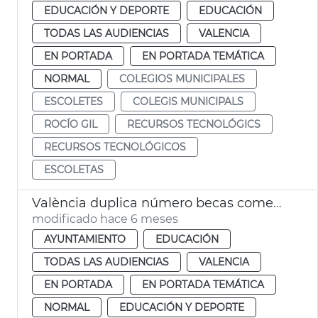
EDUCACIÓN Y DEPORTE
EDUCACIÓN
TODAS LAS AUDIENCIAS
VALENCIA
EN PORTADA
EN PORTADA TEMÁTICA
NORMAL
COLEGIOS MUNICIPALES
ESCOLETES
COLEGIS MUNICIPALS
ROCÍO GIL
RECURSOS TECNOLÓGICS
RECURSOS TECNOLÓGICOS
ESCOLETAS
València duplica número becas comedor escolar
modificado hace 6 meses
AYUNTAMIENTO
EDUCACIÓN
TODAS LAS AUDIENCIAS
VALENCIA
EN PORTADA
EN PORTADA TEMÁTICA
NORMAL
EDUCACIÓN Y DEPORTE