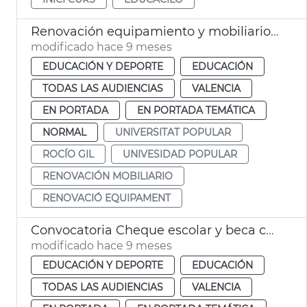
Renovación equipamiento y mobiliario UP
modificado hace 9 meses
EDUCACIÓN Y DEPORTE
EDUCACIÓN
TODAS LAS AUDIENCIAS
VALENCIA
EN PORTADA
EN PORTADA TEMÁTICA
NORMAL
UNIVERSITAT POPULAR
ROCÍO GIL
UNIVESIDAD POPULAR
RENOVACIÓN MOBILIARIO
RENOVACIÓ EQUIPAMENT
Convocatoria Cheque escolar y beca comedor València
modificado hace 9 meses
EDUCACIÓN Y DEPORTE
EDUCACIÓN
TODAS LAS AUDIENCIAS
VALENCIA