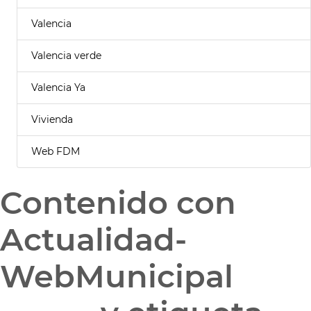
Valencia
Valencia verde
Valencia Ya
Vivienda
Web FDM
Contenido con
Actualidad-
WebMunicipal