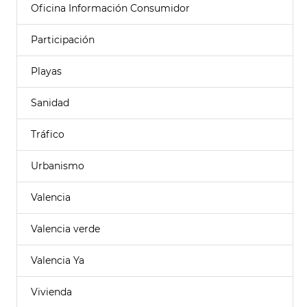
Oficina Información Consumidor
Participación
Playas
Sanidad
Tráfico
Urbanismo
Valencia
Valencia verde
Valencia Ya
Vivienda