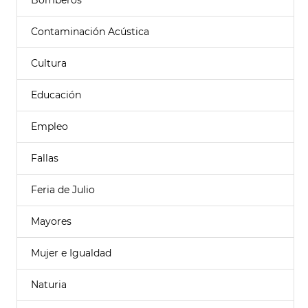
Bomberos
Contaminación Acústica
Cultura
Educación
Empleo
Fallas
Feria de Julio
Mayores
Mujer e Igualdad
Naturia