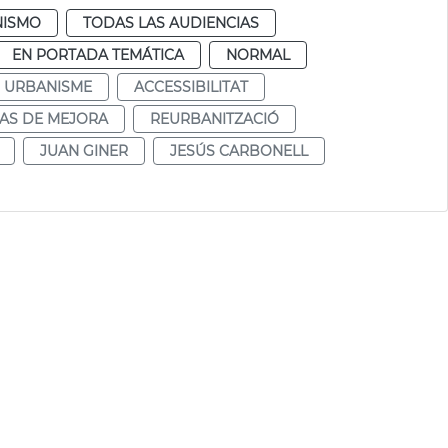
NISMO
TODAS LAS AUDIENCIAS
EN PORTADA TEMÁTICA
NORMAL
URBANISME
ACCESSIBILITAT
AS DE MEJORA
REURBANITZACIÓ
JUAN GINER
JESÚS CARBONELL