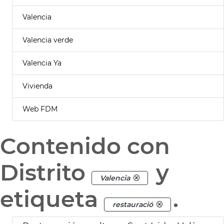
Valencia
Valencia verde
Valencia Ya
Vivienda
Web FDM
Contenido con
Distrito
y
Valencia
etiqueta
.
restauració