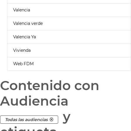
Valencia
Valencia verde
Valencia Ya
Vivienda
Web FDM
Contenido con
Audiencia
y
Todas las audiencias