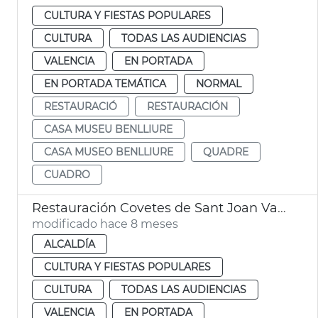
CULTURA Y FIESTAS POPULARES
CULTURA
TODAS LAS AUDIENCIAS
VALENCIA
EN PORTADA
EN PORTADA TEMÁTICA
NORMAL
RESTAURACIÓ
RESTAURACIÓN
CASA MUSEU BENLLIURE
CASA MUSEO BENLLIURE
QUADRE
CUADRO
Restauración Covetes de Sant Joan València
modificado hace 8 meses
ALCALDÍA
CULTURA Y FIESTAS POPULARES
CULTURA
TODAS LAS AUDIENCIAS
VALENCIA
EN PORTADA