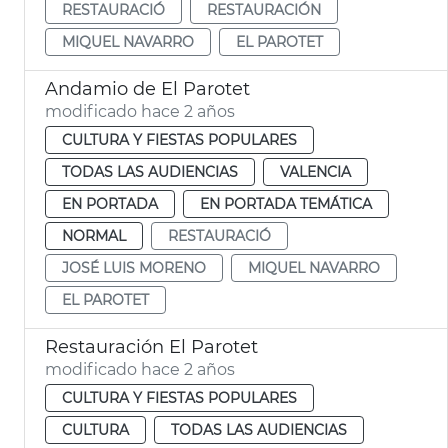
RESTAURACIÓ
RESTAURACIÓN
MIQUEL NAVARRO
EL PAROTET
Andamio de El Parotet
modificado hace 2 años
CULTURA Y FIESTAS POPULARES
TODAS LAS AUDIENCIAS
VALENCIA
EN PORTADA
EN PORTADA TEMÁTICA
NORMAL
RESTAURACIÓ
JOSÉ LUIS MORENO
MIQUEL NAVARRO
EL PAROTET
Restauración El Parotet
modificado hace 2 años
CULTURA Y FIESTAS POPULARES
CULTURA
TODAS LAS AUDIENCIAS