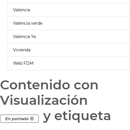
Valencia
Valencia verde
Valencia Ya
Vivienda
Web FDM
Contenido con
Visualización
y etiqueta
En portada