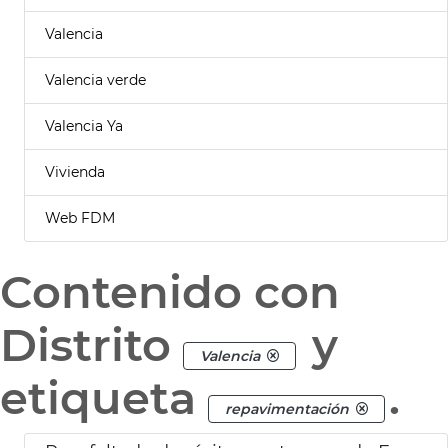
Valencia
Valencia verde
Valencia Ya
Vivienda
Web FDM
Contenido con
Distrito
y
Valencia
etiqueta
.
repavimentación