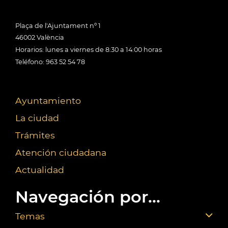
Plaça de l'Ajuntament nº 1
46002 València
Horarios: lunes a viernes de 8:30 a 14:00 horas
Teléfono: 963 52 54 78
Ayuntamiento
La ciudad
Trámites
Atención ciudadana
Actualidad
Navegación por...
Temas