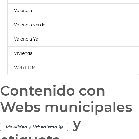
Valencia
Valencia verde
Valencia Ya
Vivienda
Web FDM
Contenido con
Webs municipales
y
Movilidad y Urbanismo