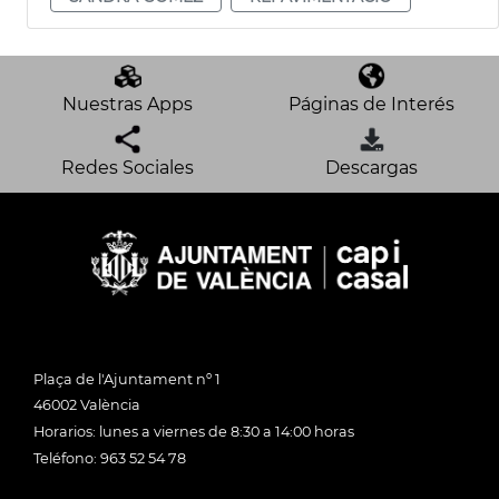
Nuestras Apps
Páginas de Interés
Redes Sociales
Descargas
Plaça de l'Ajuntament nº 1
46002 València
Horarios: lunes a viernes de 8:30 a 14:00 horas
Teléfono: 963 52 54 78