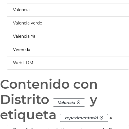
Valencia
Valencia verde
Valencia Ya
Vivienda
Web FDM
Contenido con
Distrito
y
Valencia
etiqueta
.
repavimentació