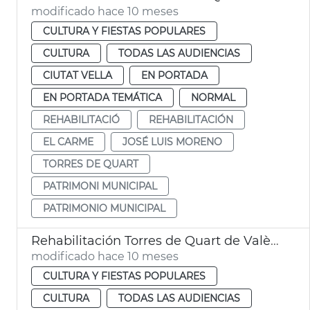
modificado hace 10 meses
CULTURA Y FIESTAS POPULARES
CULTURA
TODAS LAS AUDIENCIAS
CIUTAT VELLA
EN PORTADA
EN PORTADA TEMÁTICA
NORMAL
REHABILITACIÓ
REHABILITACIÓN
EL CARME
JOSÉ LUIS MORENO
TORRES DE QUART
PATRIMONI MUNICIPAL
PATRIMONIO MUNICIPAL
Rehabilitación Torres de Quart de València
modificado hace 10 meses
CULTURA Y FIESTAS POPULARES
CULTURA
TODAS LAS AUDIENCIAS