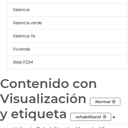
Valencia
Valencia verde
Valencia Ya
Vivienda
Web FDM
Contenido con
Visualización
Normal
y etiqueta
.
rehabilitació